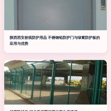
陕西西安射线防护用品 不锈钢铅防护门与绿篱防护板的
应用与优势