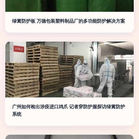
绿篱防护板 万德包装塑料制品厂的多功能防护解决方案
广州如何检出涉疫进口鸡爪 记者穿防护服探访绿篱防护
系统