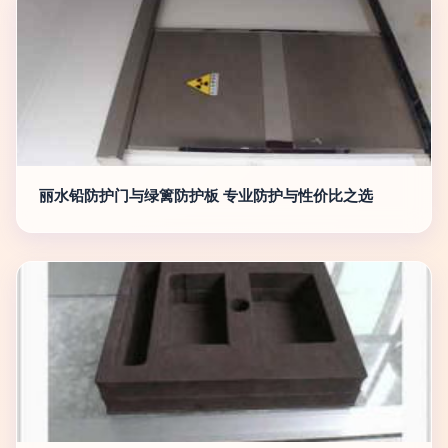
丽水铅防护门与绿篱防护板 专业防护与性价比之选