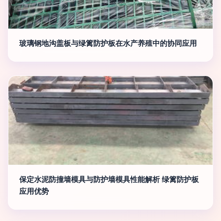
玻璃钢地沟盖板与绿篱防护板在水产养殖中的协同应用
保定水泥防撞墙模具与防护墙模具性能解析 绿篱防护板
应用优势