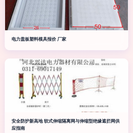
电力盖板塑料模具报价 厂家
安全防护新高地 软式伸缩隔离网与伸缩型绝缘遮拦网供
应指南