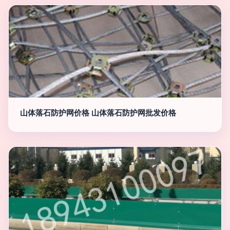
山体落石防护网价格 山体落石防护网批发价格