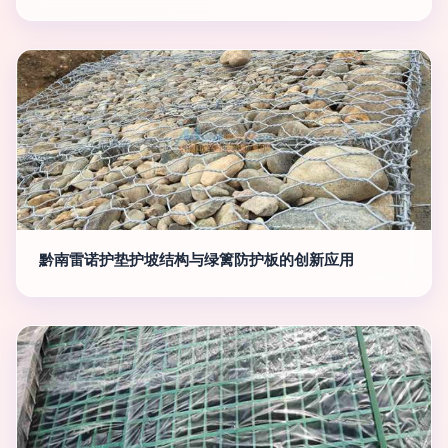
黔南雷诺护垫护坡结构与绿篱防护板的创新应用