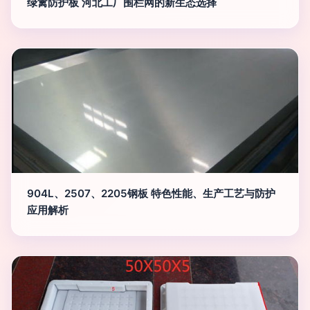
绿篱防护板 河北工厂围栏网的新生态选择
904L、2507、2205钢板 特色性能、生产工艺与防护
应用解析