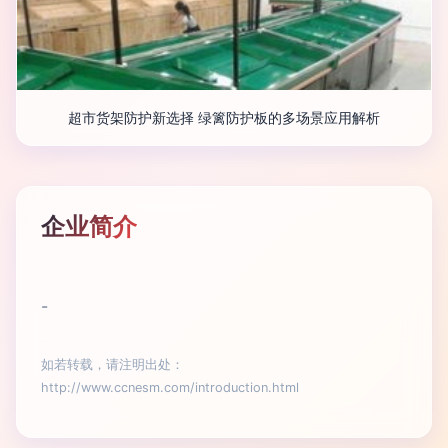
超市货架防护新选择 绿篱防护板的多场景应用解析
企业简介
-
如若转载，请注明出处：
http://www.ccnesm.com/introduction.html